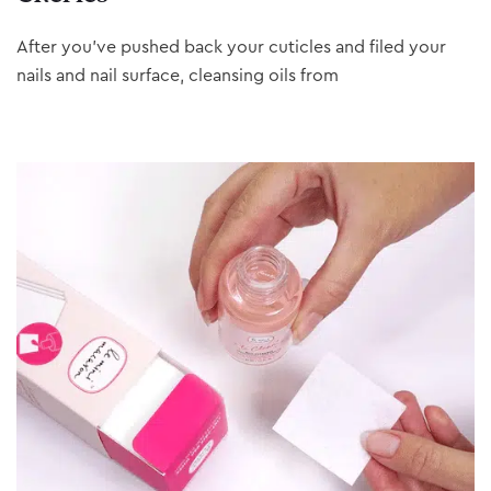
After you’ve pushed back your cuticles and filed your
nails and nail surface, cleansing oils from