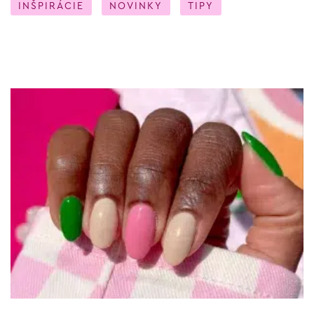
INŠPIRÁCIE
NOVINKY
TIPY