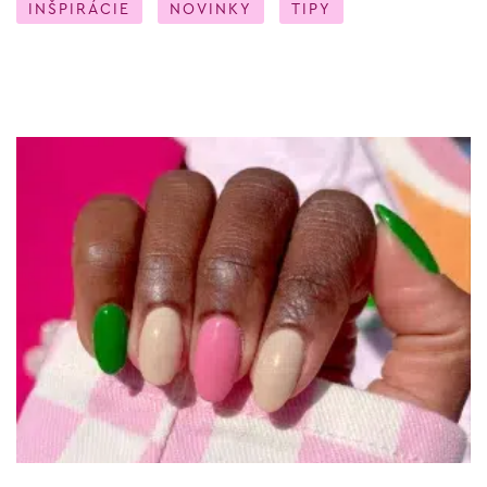
INŠPIRÁCIE
NOVINKY
TIPY