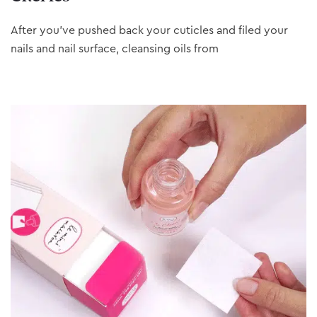
After you’ve pushed back your cuticles and filed your
nails and nail surface, cleansing oils from