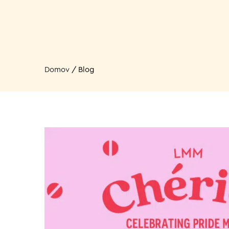
Domov
/
Blog