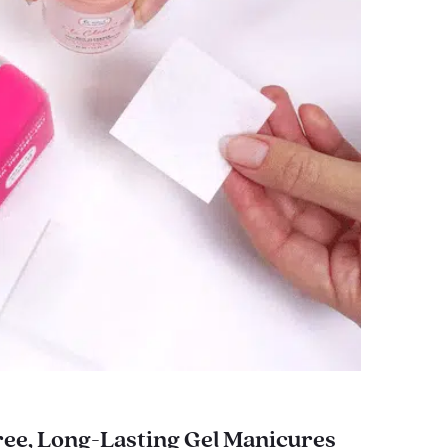
ee, Long-Lasting Gel Manicures