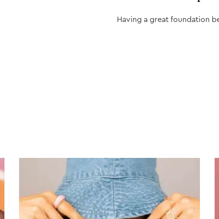
Having a great foundation b