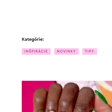
Kategórie:
INŠPIRÁCIE
NOVINKY
TIPY