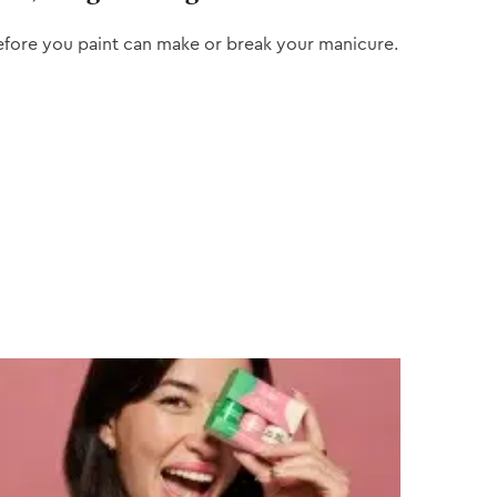
efore you paint can make or break your manicure.