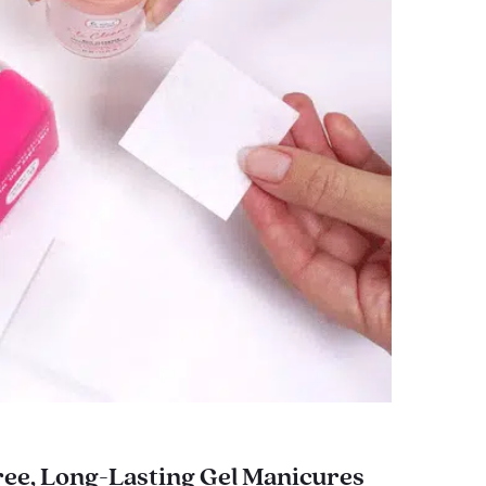
ee, Long-Lasting Gel Manicures