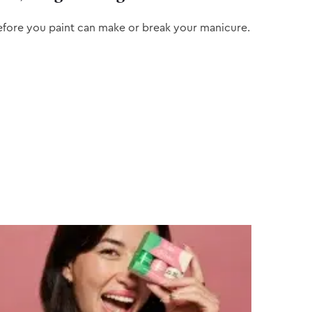
efore you paint can make or break your manicure.