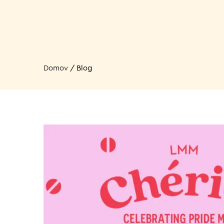
Domov
/
Blog