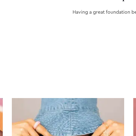
Having a great foundation b