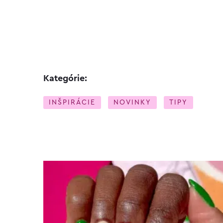
Kategórie:
INŠPIRÁCIE
NOVINKY
TIPY