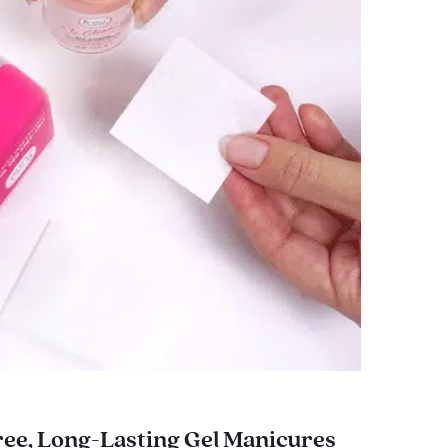
ee, Long-Lasting Gel Manicures