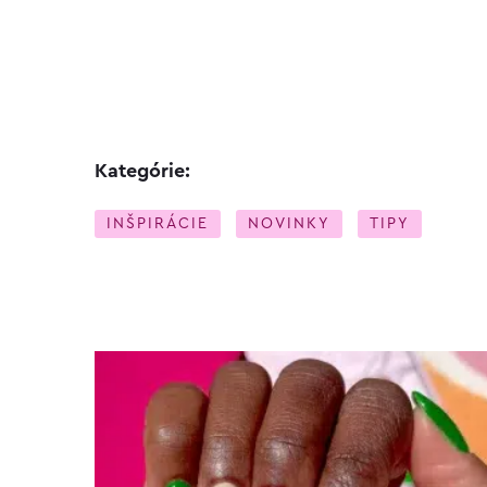
Kategórie:
INŠPIRÁCIE
NOVINKY
TIPY