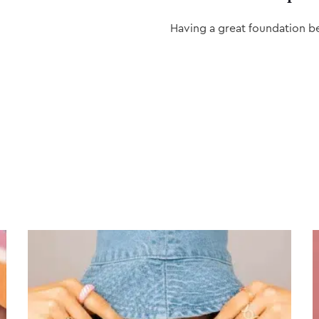
Having a great foundation b