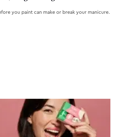
efore you paint can make or break your manicure.