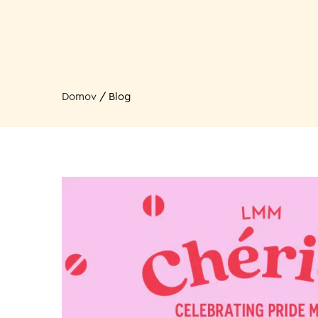
Domov
/
Blog