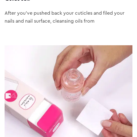
After you’ve pushed back your cuticles and filed your
nails and nail surface, cleansing oils from