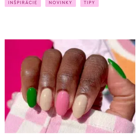
INŠPIRÁCIE
NOVINKY
TIPY