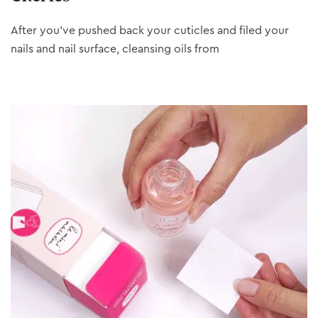
After you’ve pushed back your cuticles and filed your
nails and nail surface, cleansing oils from