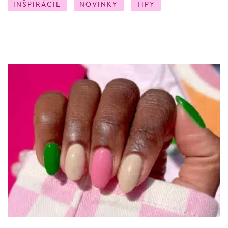
INŠPIRÁCIE
NOVINKY
TIPY