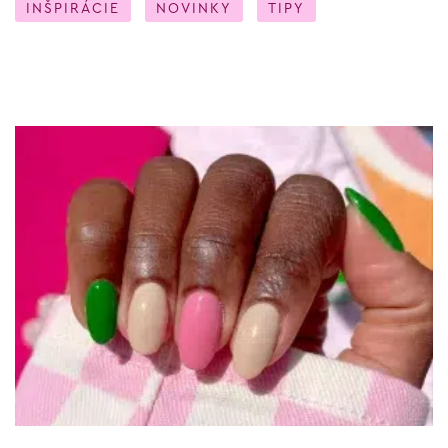
INŠPIRÁCIE
NOVINKY
TIPY