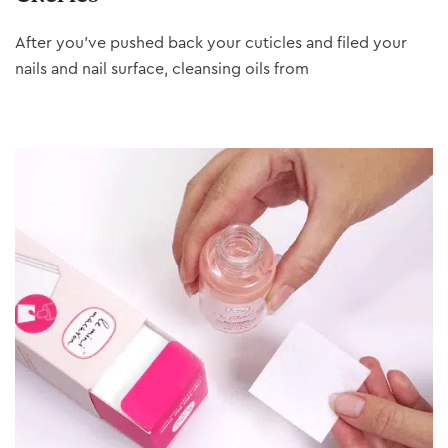
After you’ve pushed back your cuticles and filed your
nails and nail surface, cleansing oils from