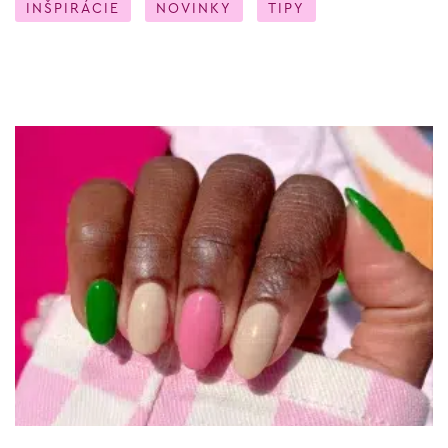
INŠPIRÁCIE
NOVINKY
TIPY