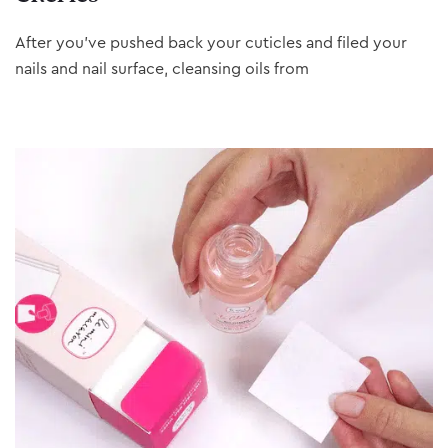
After you’ve pushed back your cuticles and filed your
nails and nail surface, cleansing oils from