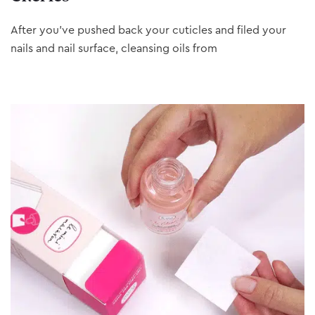
After you’ve pushed back your cuticles and filed your
nails and nail surface, cleansing oils from