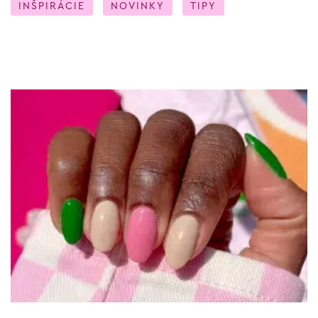
INŠPIRÁCIE
NOVINKY
TIPY