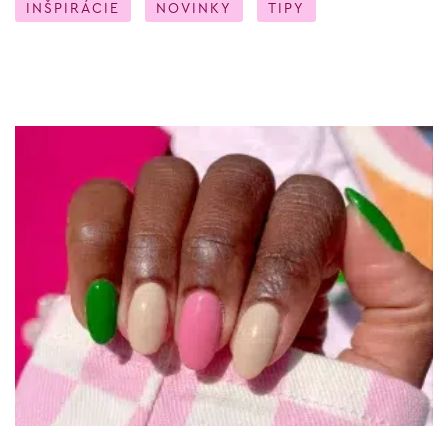
INŠPIRÁCIE
NOVINKY
TIPY