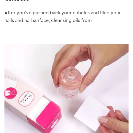
After you’ve pushed back your cuticles and filed your
nails and nail surface, cleansing oils from