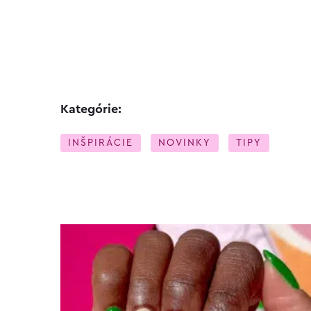
Kategórie:
INŠPIRÁCIE
NOVINKY
TIPY