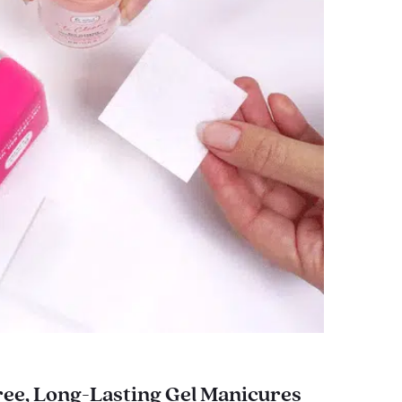
ee, Long-Lasting Gel Manicures