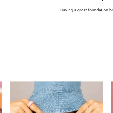
Having a great foundation b