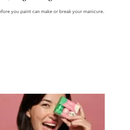
efore you paint can make or break your manicure.