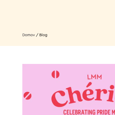
Domov
/
Blog