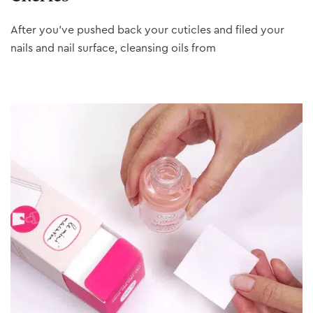
After you’ve pushed back your cuticles and filed your
nails and nail surface, cleansing oils from