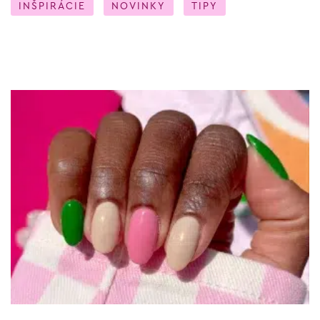
INŠPIRÁCIE
NOVINKY
TIPY