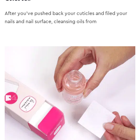
After you’ve pushed back your cuticles and filed your
nails and nail surface, cleansing oils from