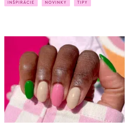
INŠPIRÁCIE
NOVINKY
TIPY