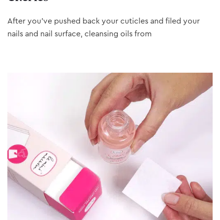
After you’ve pushed back your cuticles and filed your
nails and nail surface, cleansing oils from