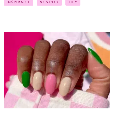
INŠPIRÁCIE
NOVINKY
TIPY