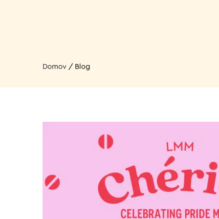
Domov
/
Blog