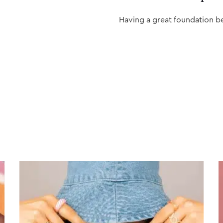
Having a great foundation b