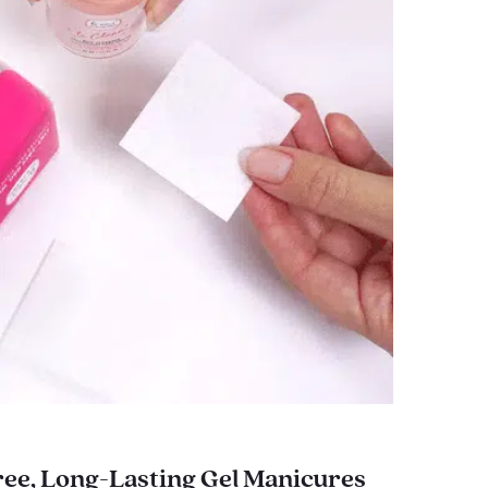
ee, Long-Lasting Gel Manicures