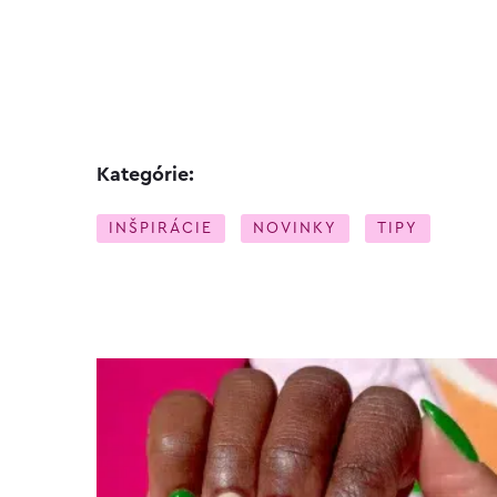
Kategórie:
INŠPIRÁCIE
NOVINKY
TIPY