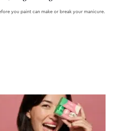
efore you paint can make or break your manicure.