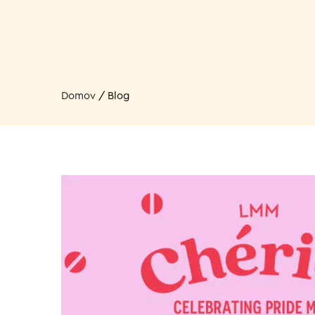
Domov
/
Blog