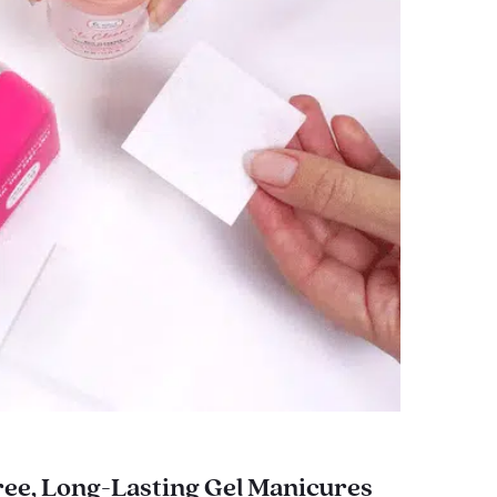
ee, Long-Lasting Gel Manicures