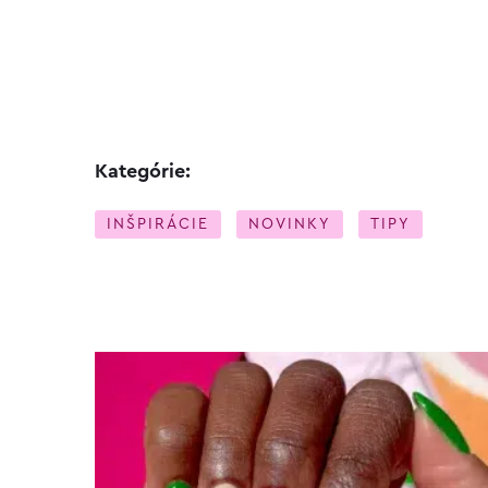
Kategórie:
INŠPIRÁCIE
NOVINKY
TIPY