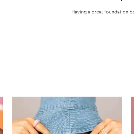
Having a great foundation b