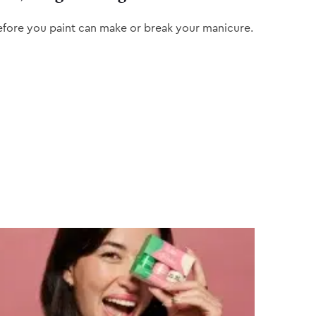
efore you paint can make or break your manicure.