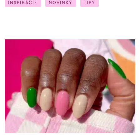
INŠPIRÁCIE
NOVINKY
TIPY