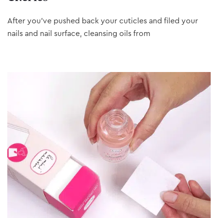
After you’ve pushed back your cuticles and filed your
nails and nail surface, cleansing oils from