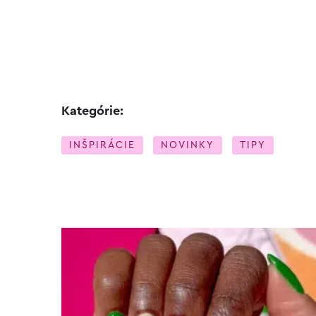
Kategórie:
INŠPIRÁCIE
NOVINKY
TIPY