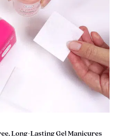
ee, Long-Lasting Gel Manicures