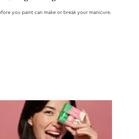
efore you paint can make or break your manicure.