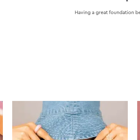
Having a great foundation b