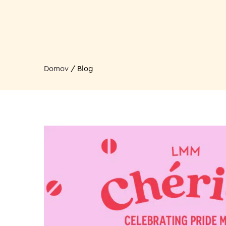
Domov
/
Blog