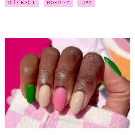
INŠPIRÁCIE
NOVINKY
TIPY