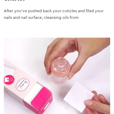
After you’ve pushed back your cuticles and filed your
nails and nail surface, cleansing oils from