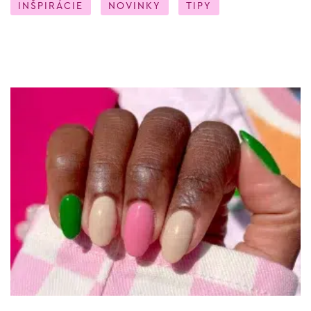
INŠPIRÁCIE
NOVINKY
TIPY