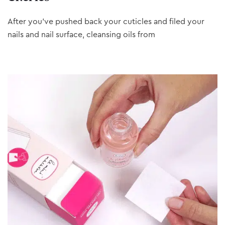
After you’ve pushed back your cuticles and filed your
nails and nail surface, cleansing oils from