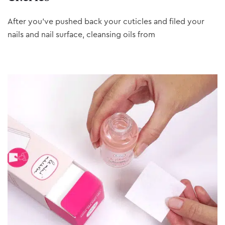
After you’ve pushed back your cuticles and filed your
nails and nail surface, cleansing oils from