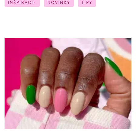
INŠPIRÁCIE
NOVINKY
TIPY