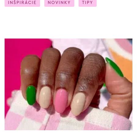
INŠPIRÁCIE
NOVINKY
TIPY