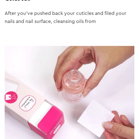
After you’ve pushed back your cuticles and filed your
nails and nail surface, cleansing oils from