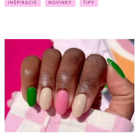
INŠPIRÁCIE
NOVINKY
TIPY