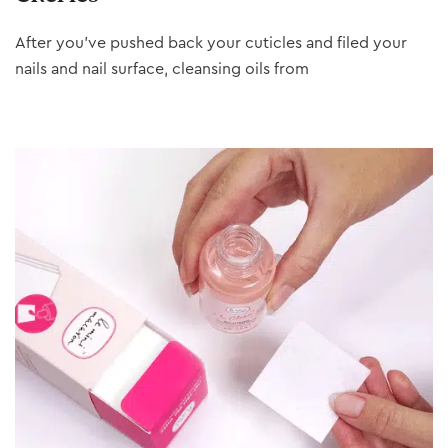
After you’ve pushed back your cuticles and filed your
nails and nail surface, cleansing oils from