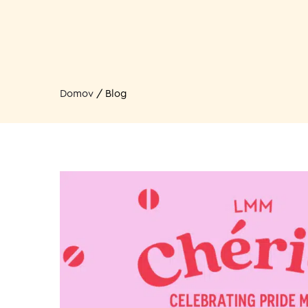
Domov
/
Blog