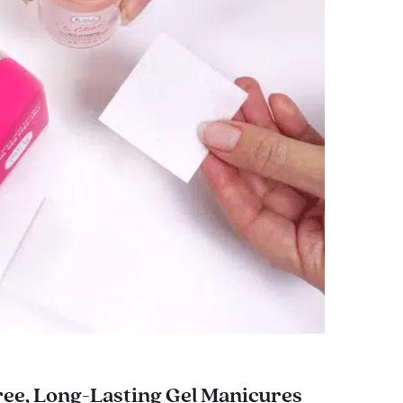
ee, Long-Lasting Gel Manicures