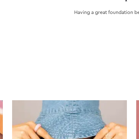
Having a great foundation b