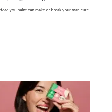
efore you paint can make or break your manicure.