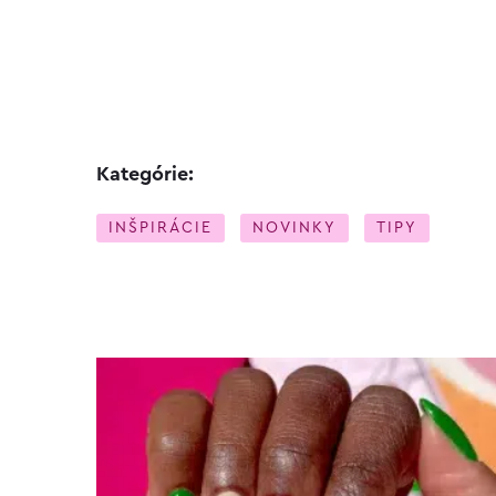
Kategórie:
INŠPIRÁCIE
NOVINKY
TIPY