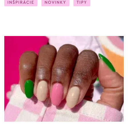
INŠPIRÁCIE
NOVINKY
TIPY