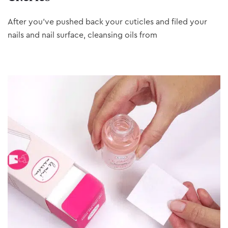
After you’ve pushed back your cuticles and filed your
nails and nail surface, cleansing oils from