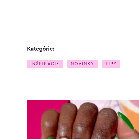
Kategórie:
INŠPIRÁCIE
NOVINKY
TIPY