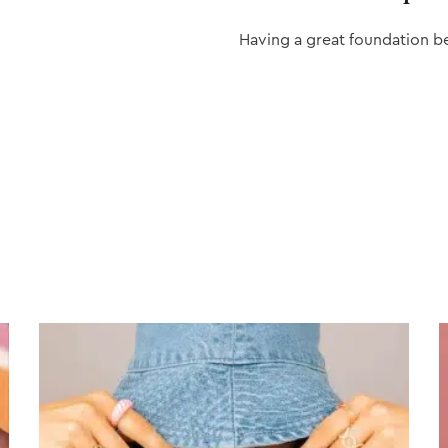
Having a great foundation b