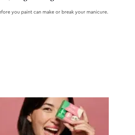
efore you paint can make or break your manicure.