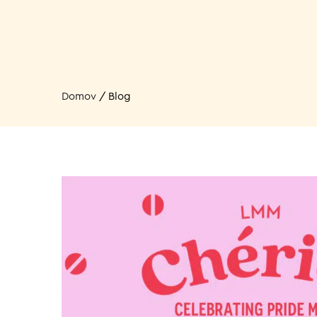
Domov
/
Blog