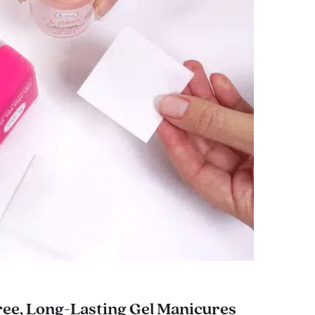
ee, Long-Lasting Gel Manicures