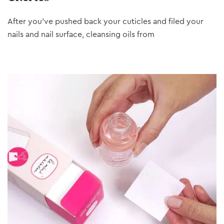
After you’ve pushed back your cuticles and filed your
nails and nail surface, cleansing oils from