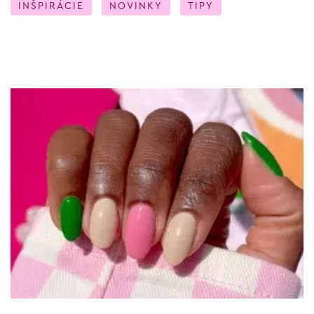
INŠPIRÁCIE
NOVINKY
TIPY