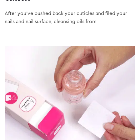
After you’ve pushed back your cuticles and filed your
nails and nail surface, cleansing oils from