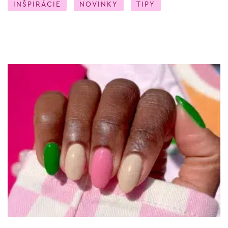
INŠPIRÁCIE
NOVINKY
TIPY