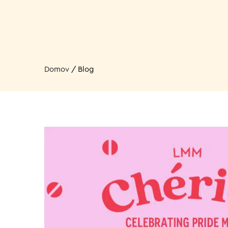
Domov
/
Blog