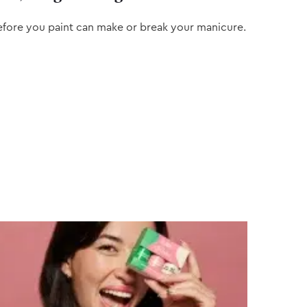
efore you paint can make or break your manicure.