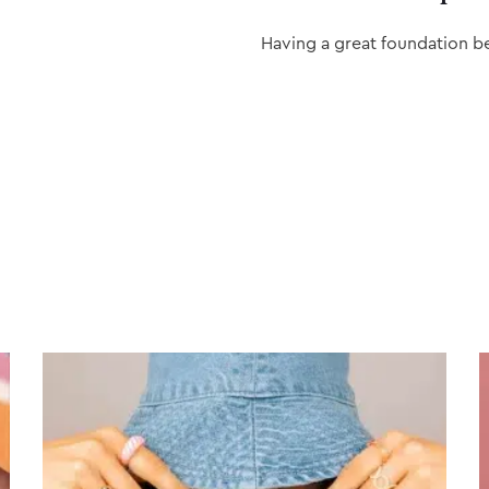
Having a great foundation b