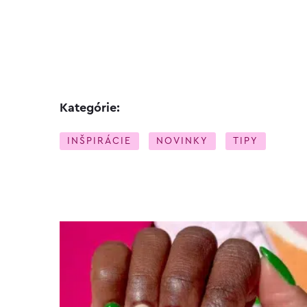
Kategórie:
INŠPIRÁCIE
NOVINKY
TIPY