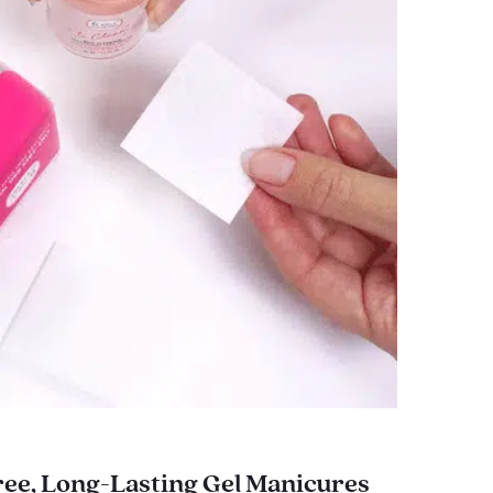
ee, Long-Lasting Gel Manicures