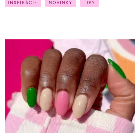
INŠPIRÁCIE
NOVINKY
TIPY