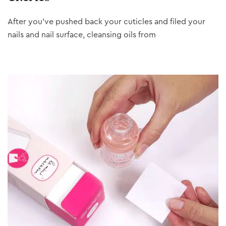
After you’ve pushed back your cuticles and filed your
nails and nail surface, cleansing oils from