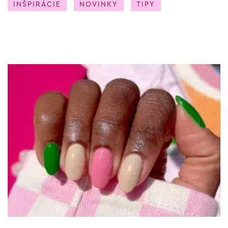
INŠPIRÁCIE
NOVINKY
TIPY