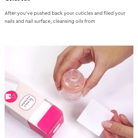
After you’ve pushed back your cuticles and filed your
nails and nail surface, cleansing oils from