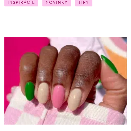
INŠPIRÁCIE
NOVINKY
TIPY