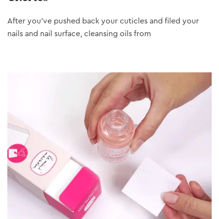
After you’ve pushed back your cuticles and filed your
nails and nail surface, cleansing oils from