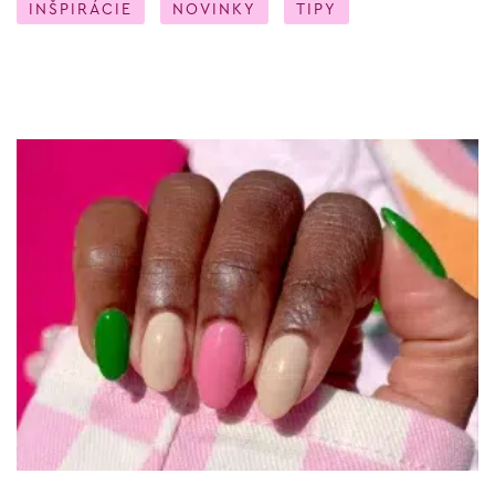
INŠPIRÁCIE
NOVINKY
TIPY