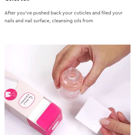
After you’ve pushed back your cuticles and filed your
nails and nail surface, cleansing oils from