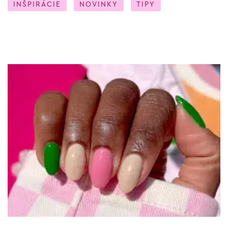
INŠPIRÁCIE
NOVINKY
TIPY