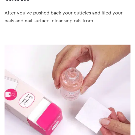
After you’ve pushed back your cuticles and filed your
nails and nail surface, cleansing oils from