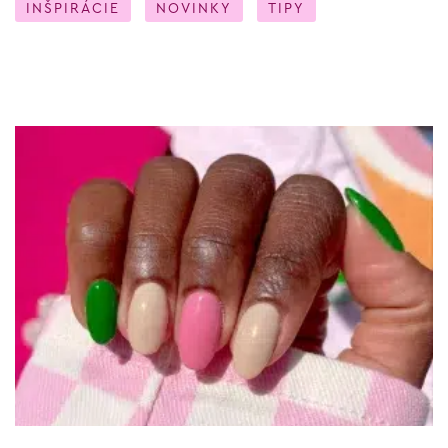
INŠPIRÁCIE
NOVINKY
TIPY