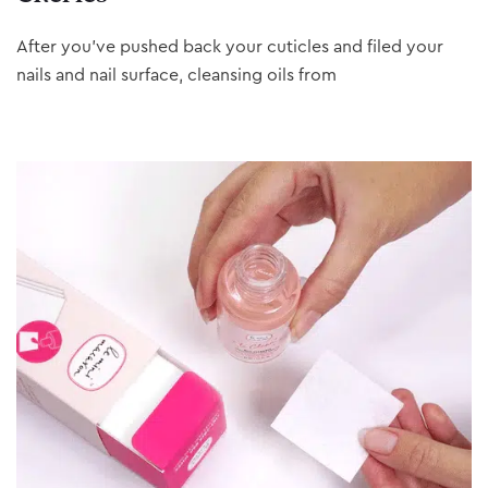
After you’ve pushed back your cuticles and filed your
nails and nail surface, cleansing oils from