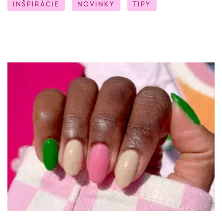
INŠPIRÁCIE
NOVINKY
TIPY