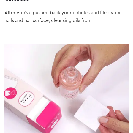
After you’ve pushed back your cuticles and filed your
nails and nail surface, cleansing oils from