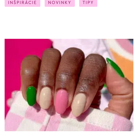
INŠPIRÁCIE
NOVINKY
TIPY