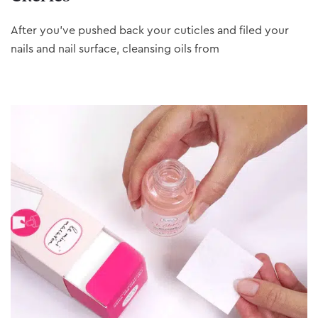
After you’ve pushed back your cuticles and filed your
nails and nail surface, cleansing oils from