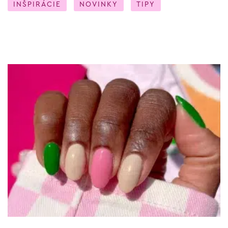
INŠPIRÁCIE
NOVINKY
TIPY