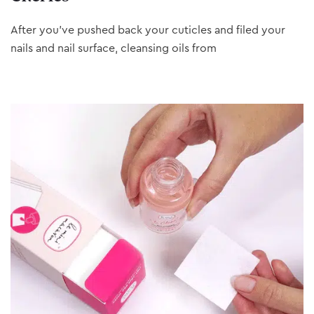
After you’ve pushed back your cuticles and filed your
nails and nail surface, cleansing oils from