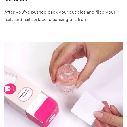
After you’ve pushed back your cuticles and filed your
nails and nail surface, cleansing oils from