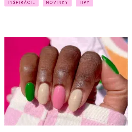
INŠPIRÁCIE
NOVINKY
TIPY