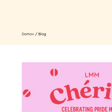
Domov
/
Blog