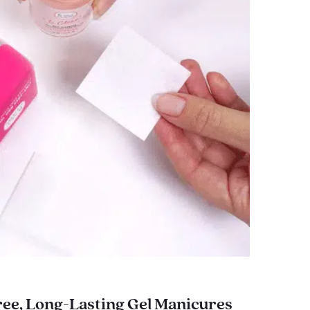
ee, Long-Lasting Gel Manicures