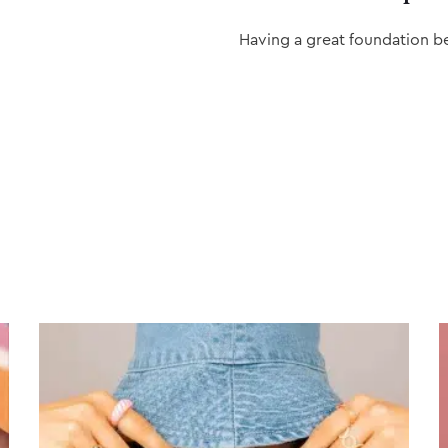
Having a great foundation b