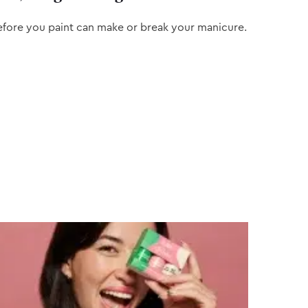
efore you paint can make or break your manicure.