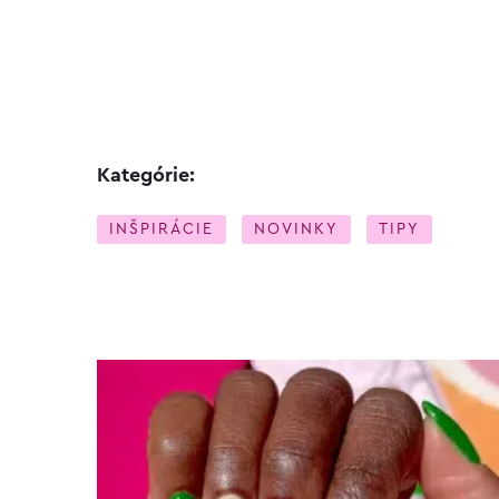
Kategórie:
INŠPIRÁCIE
NOVINKY
TIPY