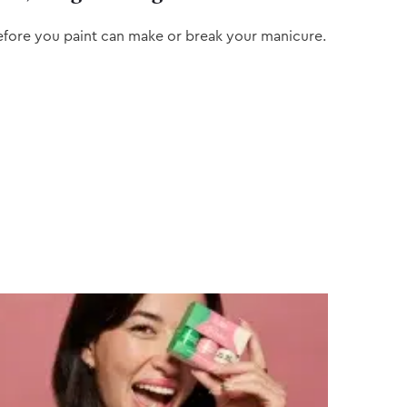
efore you paint can make or break your manicure.