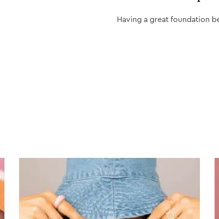
Having a great foundation b