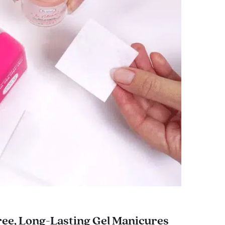
ee, Long-Lasting Gel Manicures