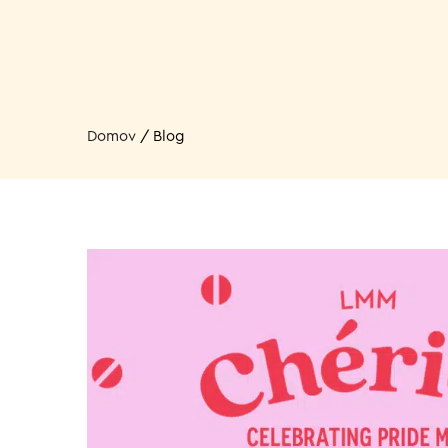
Domov
/
Blog