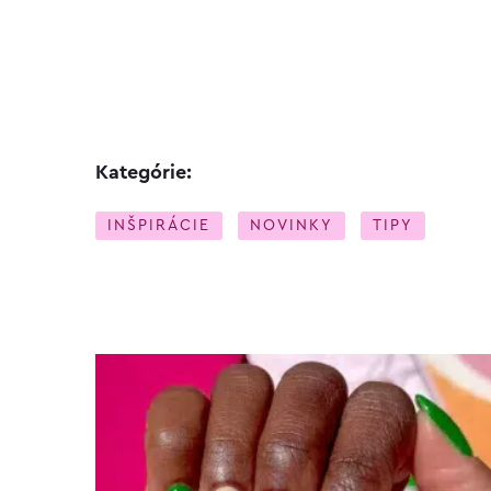
Kategórie:
INŠPIRÁCIE
NOVINKY
TIPY