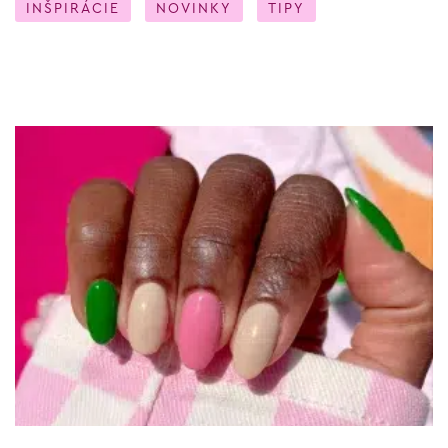
INŠPIRÁCIE
NOVINKY
TIPY