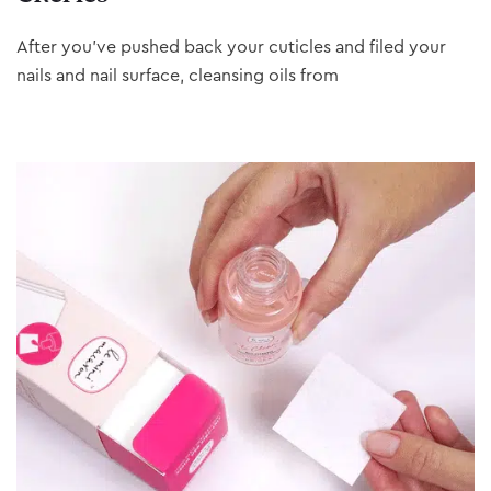
After you’ve pushed back your cuticles and filed your
nails and nail surface, cleansing oils from