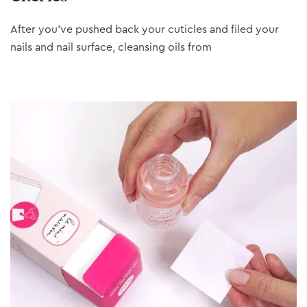
After you’ve pushed back your cuticles and filed your
nails and nail surface, cleansing oils from