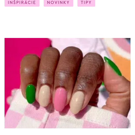
INŠPIRÁCIE
NOVINKY
TIPY