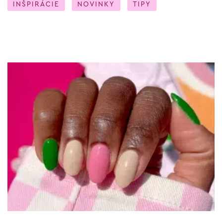
INŠPIRÁCIE
NOVINKY
TIPY