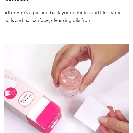
After you’ve pushed back your cuticles and filed your
nails and nail surface, cleansing oils from