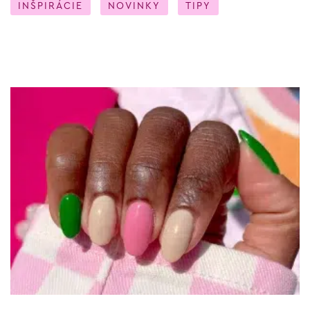
INŠPIRÁCIE
NOVINKY
TIPY