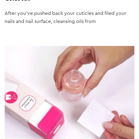
After you’ve pushed back your cuticles and filed your
nails and nail surface, cleansing oils from