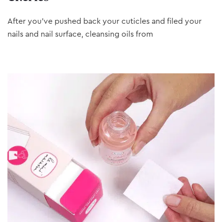
After you’ve pushed back your cuticles and filed your
nails and nail surface, cleansing oils from