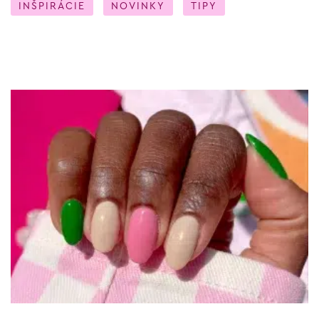
INŠPIRÁCIE
NOVINKY
TIPY