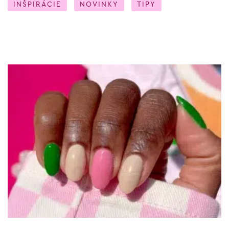
INŠPIRÁCIE
NOVINKY
TIPY