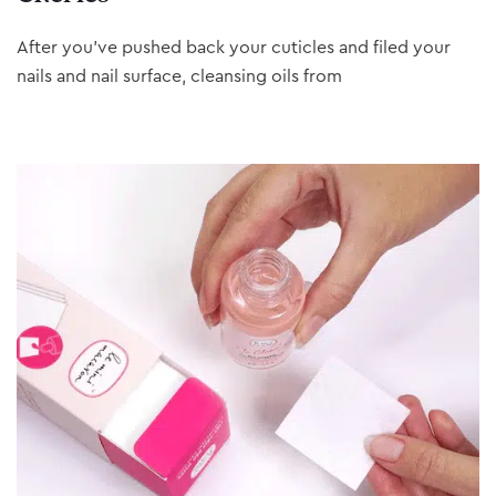
After you’ve pushed back your cuticles and filed your
nails and nail surface, cleansing oils from