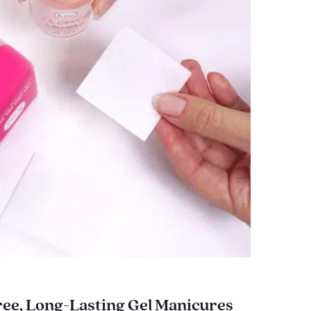
ee, Long-Lasting Gel Manicures