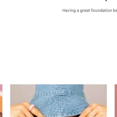
Having a great foundation b