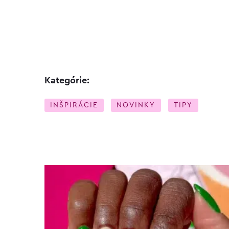
Kategórie:
INŠPIRÁCIE
NOVINKY
TIPY