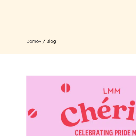
Domov
/
Blog