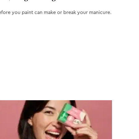
efore you paint can make or break your manicure.