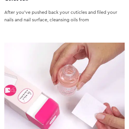
After you’ve pushed back your cuticles and filed your
nails and nail surface, cleansing oils from