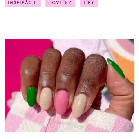
INŠPIRÁCIE
NOVINKY
TIPY